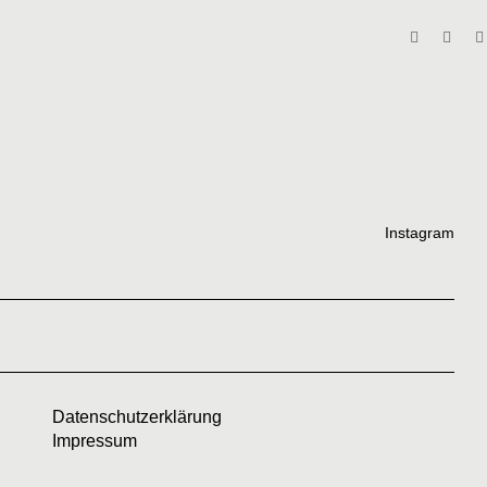
Instagram
Datenschutzerklärung
Impressum