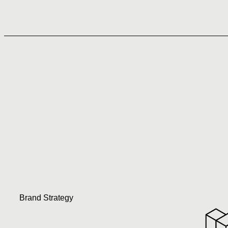
Brand Strategy