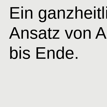
Ein ganzheitl
Ansatz von 
bis Ende.