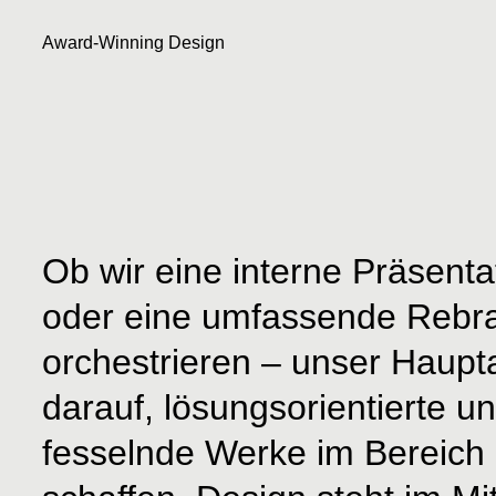
Award-Winning Design
Ob wir eine interne Präsentat
oder eine umfassende Rebran
orchestrieren – unser Haupt
darauf, lösungsorientierte un
fesselnde Werke im Bereich 