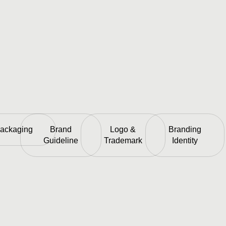
ackaging
Brand
Logo &
Branding
Guideline
Trademark
Identity