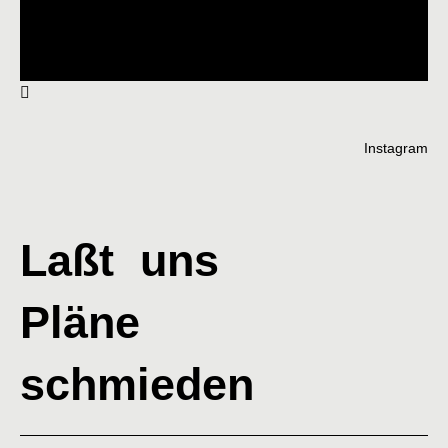
Instagram
Laßt uns
Pläne
schmieden